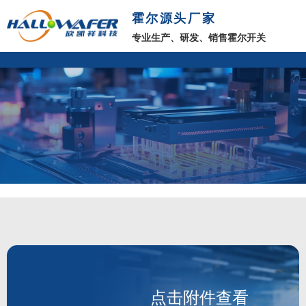
霍尔源头厂家
专业生产、研发、销售霍尔开关
点击附件查看