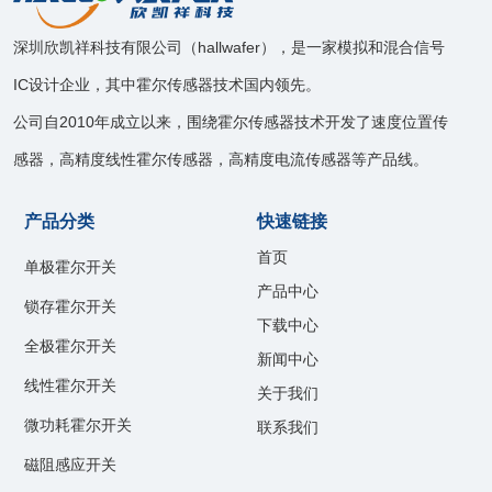
深圳欣凯祥科技有限公司（hallwafer），是一家模拟和混合信号
IC设计企业，其中霍尔传感器技术国内领先。
公司自2010年成立以来，围绕霍尔传感器技术开发了速度位置传
感器，高精度线性霍尔传感器，高精度电流传感器等产品线。
产品分类
快速链接
首页
单极霍尔开关
产品中心
锁存霍尔开关
下载中心
全极霍尔开关
新闻中心
线性霍尔开关
关于我们
微功耗霍尔开关
联系我们
磁阻感应开关