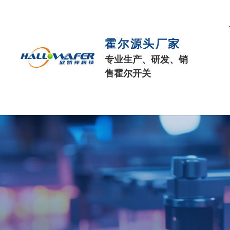
霍尔源头厂家
专业生产、研发、销
售霍尔开关