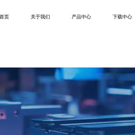
首页
关于我们
产品中心
下载中心