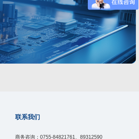
联系我们
商务咨询：0755-84821761、89312590