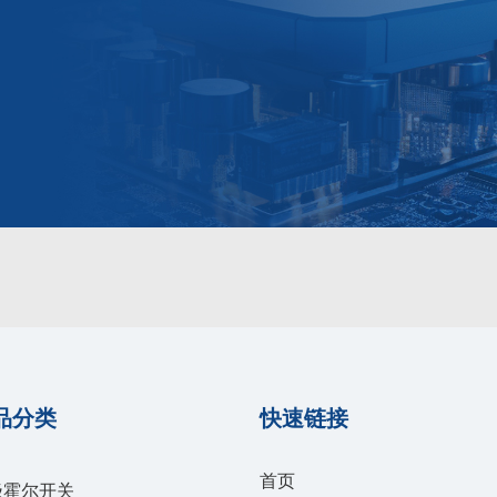
品分类
快速链接
首页
极霍尔开关