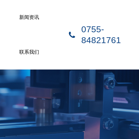
新闻资讯
0755-
84821761
联系我们