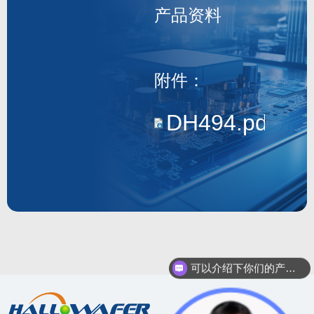
产品资料
DH494
附件：
DH494.pdf
可以介绍下你们的产品么？