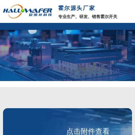
霍尔源头厂家
专业生产、研发、销售霍尔开关
点击附件查看