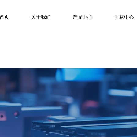
首页
关于我们
产品中心
下载中心