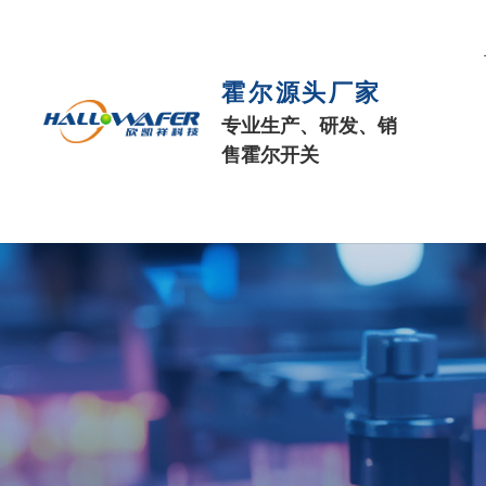
霍尔源头厂家
专业生产、研发、销
售霍尔开关