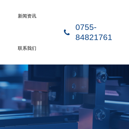
新闻资讯
0755-
84821761
联系我们