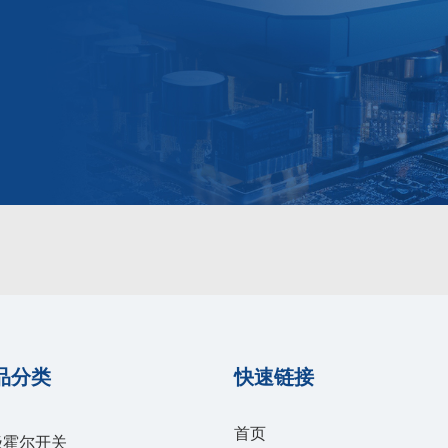
品分类
快速链接
首页
极霍尔开关