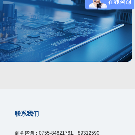
联系我们
商务咨询：0755-84821761、89312590