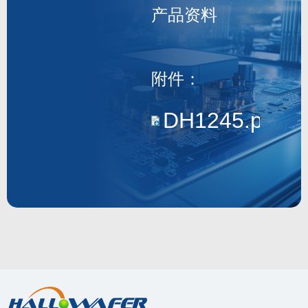
产品资料
DH1245
附件：
DH1245.pdf