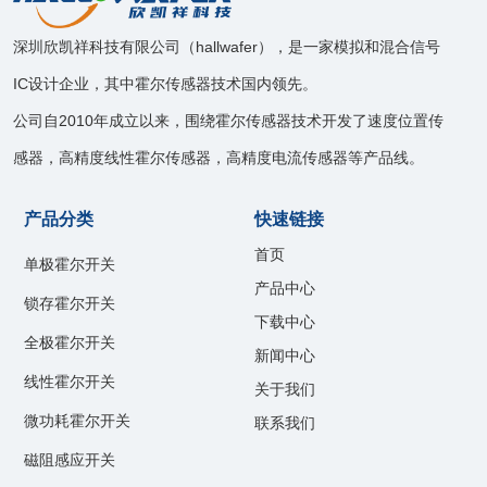
深圳欣凯祥科技有限公司（hallwafer），是一家模拟和混合信号
IC设计企业，其中霍尔传感器技术国内领先。
公司自2010年成立以来，围绕霍尔传感器技术开发了速度位置传
感器，高精度线性霍尔传感器，高精度电流传感器等产品线。
产品分类
快速链接
首页
单极霍尔开关
产品中心
锁存霍尔开关
下载中心
全极霍尔开关
新闻中心
线性霍尔开关
关于我们
微功耗霍尔开关
联系我们
磁阻感应开关