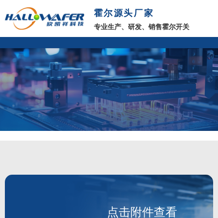
霍尔源头厂家
专业生产、研发、销售霍尔开关
点击附件查看