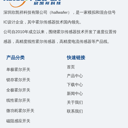
深圳欣凯祥科技有限公司（hallwafer），是一家模拟和混合信号
IC设计企业，其中霍尔传感器技术国内领先。
公司自2010年成立以来，围绕霍尔传感器技术开发了速度位置传
感器，高精度线性霍尔传感器，高精度电流传感器等产品线。
产品分类
快速链接
首页
单极霍尔开关
产品中心
锁存霍尔开关
下载中心
全极霍尔开关
新闻中心
线性霍尔开关
关于我们
微功耗霍尔开关
联系我们
磁阻感应开关