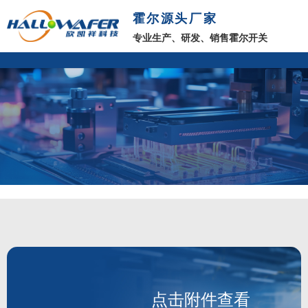
霍尔源头厂家
专业生产、研发、销售霍尔开关
点击附件查看