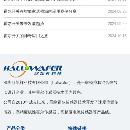
霍尔开关在智能家居领域的应用案例分享
2024-09-29
霍尔开关未来发展趋势
2024-09-29
霍尔开关的神奇应用之旅
2024-10-15
深圳欣凯祥科技有限公司（hallwafer），是一家模拟和混合信号
IC设计企业，其中霍尔传感器技术国内领先。
公司自2010年成立以来，围绕霍尔传感器技术开发了速度位置传
感器，高精度线性霍尔传感器，高精度电流传感器等产品线。
产品分类
快速链接