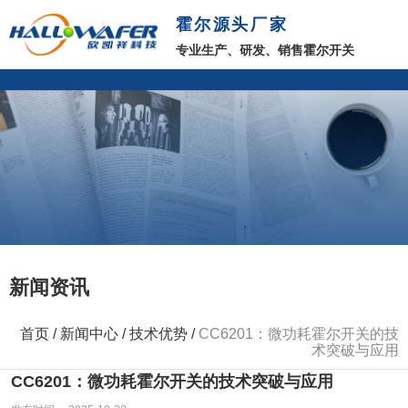
霍尔源头厂家
专业生产、研发、销售霍尔开关
新闻资讯
首页
/
新闻中心
/
技术优势
/
CC6201：微功耗霍尔开关的技
术突破与应用
CC6201：微功耗霍尔开关的技术突破与应用