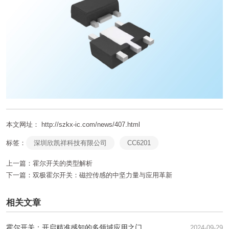
本文网址： http://szkx-ic.com/news/407.html
标签：
深圳欣凯祥科技有限公司
CC6201
上一篇：
霍尔开关的类型解析
下一篇：
双极霍尔开关：磁控传感的中坚力量与应用革新
相关文章
霍尔开关：开启精准感知的多领域应用之门
2024-09-29