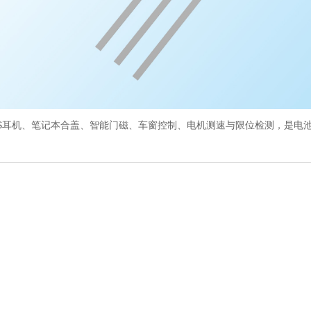
S耳机、笔记本合盖、智能门磁、车窗控制、电机测速与限位检测，是电