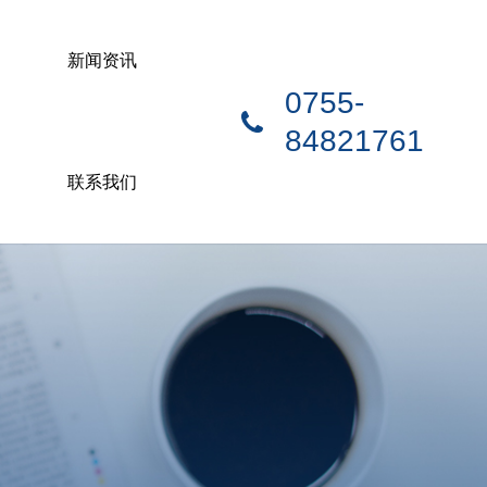
新闻资讯
0755-
84821761
联系我们