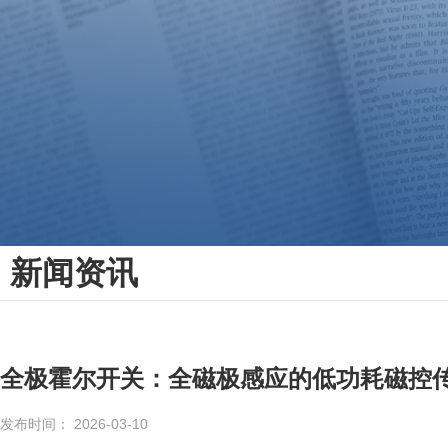
新闻资讯
全极霍尔开关：全磁极感应的低功耗磁控
发布时间： 2026-03-10