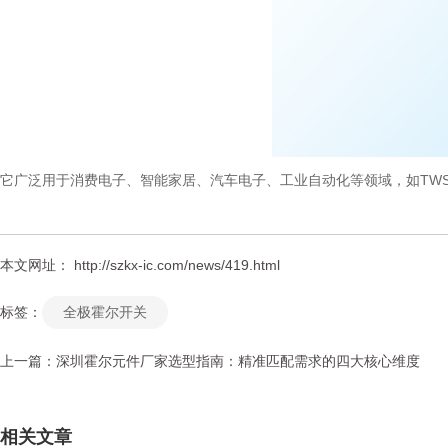
它广泛用于消费电子、智能家居、汽车电子、工业自动化等领域，如TW
本文网址： http://szkx-ic.com/news/419.html
标签：
全极霍尔开关
上一篇：
深圳霍尔元件厂家选型指南：精准匹配需求的四大核心维度
相关文章