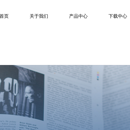
首页
关于我们
产品中心
下载中心