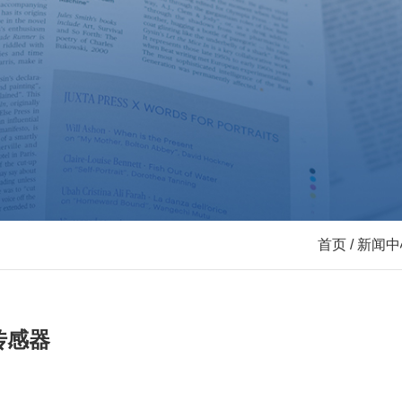
首页
/
新闻中
传感器