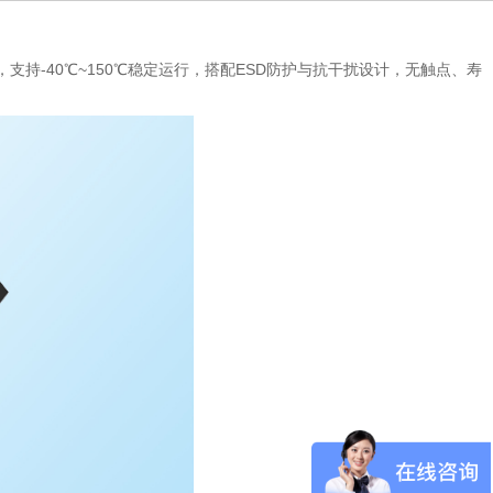
持-40℃~150℃稳定运行，搭配ESD防护与抗干扰设计，无触点、寿