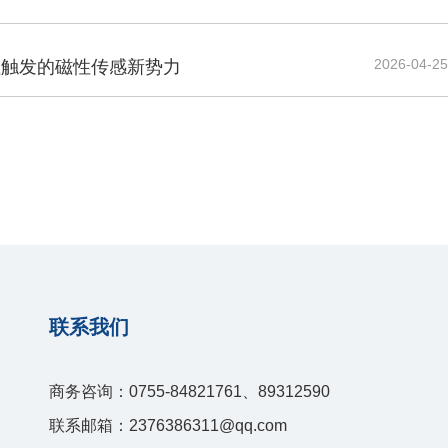
2026-04-25
性触发的磁性传感新势力
联系我们
商务咨询：0755-84821761、89312590
联系邮箱：2376386311@qq.com