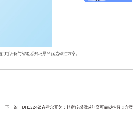
池供电设备与智能感知场景的优选磁控方案。
下一篇：
DH1224锁存霍尔开关：精密传感领域的高可靠磁控解决方案