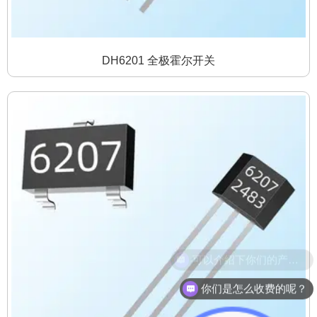
DH6201 全极霍尔开关
你们是怎么收费的呢？