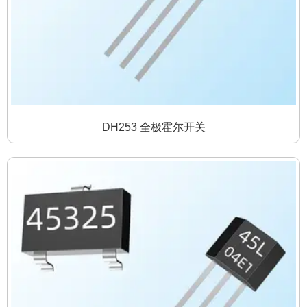
DH253 全极霍尔开关