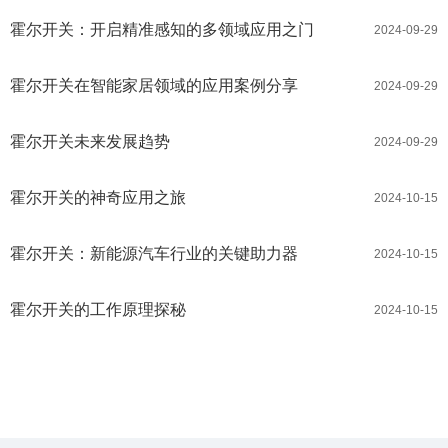
霍尔开关：开启精准感知的多领域应用之门
2024-09-29
霍尔开关在智能家居领域的应用案例分享
2024-09-29
霍尔开关未来发展趋势
2024-09-29
霍尔开关的神奇应用之旅
2024-10-15
霍尔开关：新能源汽车行业的关键助力器
2024-10-15
霍尔开关的工作原理探秘
2024-10-15