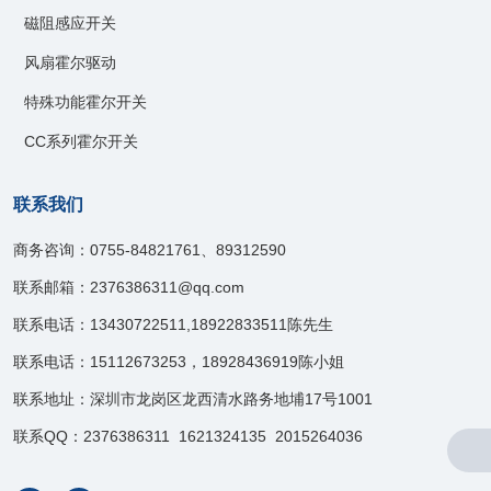
磁阻感应开关
风扇霍尔驱动
特殊功能霍尔开关
CC系列霍尔开关
联系我们
商务咨询：0755-84821761、89312590
联系邮箱：2376386311@qq.com
联系电话：13430722511,18922833511陈先生
联系电话：15112673253，18928436919陈小姐
联系地址：深圳市龙岗区龙西清水路务地埔17号1001
联系QQ：2376386311 1621324135 2015264036