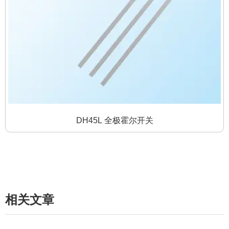
DH45L 全极霍尔开关
相关文章