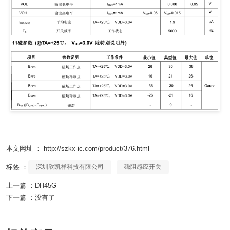
本文网址 ： http://szkx-ic.com/product/376.html
标签 ：
深圳欣凯祥科技有限公司
磁阻感应开关
上一篇 ：
DH45G
下一篇 ：
没有了