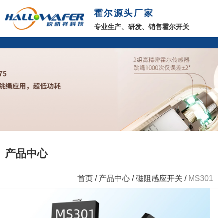
霍尔源头厂家
专业生产、研发、销售霍尔开关
产品中心
首页
/
产品中心
/
磁阻感应开关
/
MS301