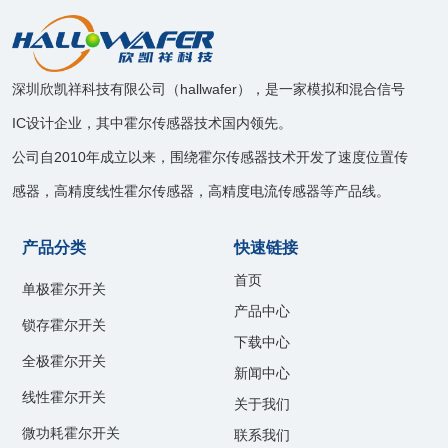
深圳欣凯祥科技有限公司（hallwafer），是一家模拟和混合信号
IC设计企业，其中霍尔传感器技术国内领先。
公司自2010年成立以来，围绕霍尔传感器技术开发了速度位置传
感器，高精度线性霍尔传感器，高精度电流传感器等产品线。
产品分类
快速链接
首页
单极霍尔开关
产品中心
锁存霍尔开关
下载中心
全极霍尔开关
新闻中心
线性霍尔开关
关于我们
微功耗霍尔开关
联系我们