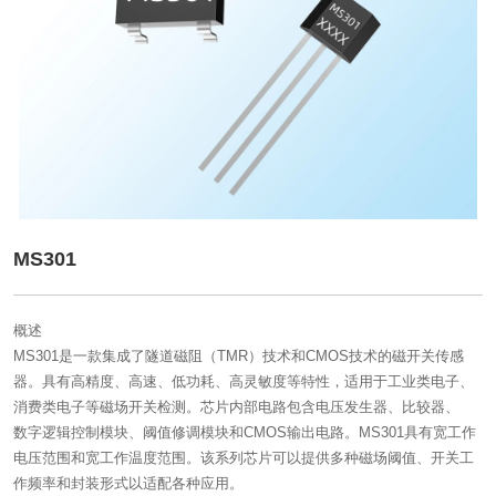
MS301
概述
MS301是一款集成了隧道磁阻（TMR）技术和CMOS技术的磁开关传感
器。具有高精度、高速、低功耗、高灵敏度等特性，适用于工业类电子、
消费类电子等磁场开关检测。芯片内部电路包含电压发生器、比较器、
数字逻辑控制模块、阈值修调模块和CMOS输出电路。MS301具有宽工作
电压范围和宽工作温度范围。该系列芯片可以提供多种磁场阈值、开关工
作频率和封装形式以适配各种应用。