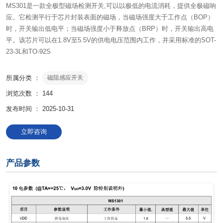
MS301是一款全极型磁场检测开关,可以以极低的电流消耗，提供全极磁响
应。它检测平行于芯片封装表面的磁场，当磁场强度大于工作点（BOP）
时，开关输出低电平；当磁场强度小于释放点（BRP）时，开关输出高电
平。该芯片可以在1.8V至5.5V的供电电压范围内工作，并采用标准的SOT-
23-3L和TO-92S
所属分类 ：
磁阻感应开关
浏览次数 ：
144
发布时间 ： 2025-10-31
立即咨询
产品参数