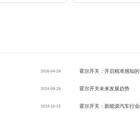
霍尔开关：开启精准感知的
2026-04-29
霍尔开关未来发展趋势
2024-09-29
霍尔开关：新能源汽车行业
2024-10-15