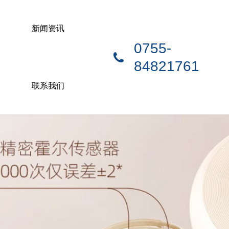
新闻资讯
0755-
84821761
联系我们