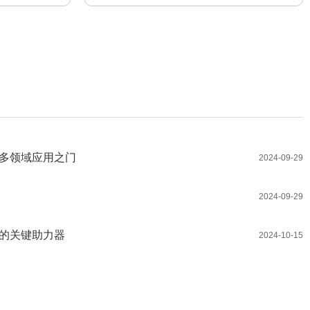
多领域应用之门
2024-09-29
2024-09-29
的关键助力器
2024-10-15