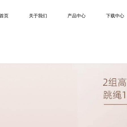
首页
关于我们
产品中心
下载中心