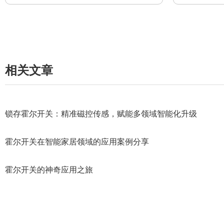
相关文章
锁存霍尔开关：精准磁控传感，赋能多领域智能化升级
霍尔开关在智能家居领域的应用案例分享
霍尔开关的神奇应用之旅