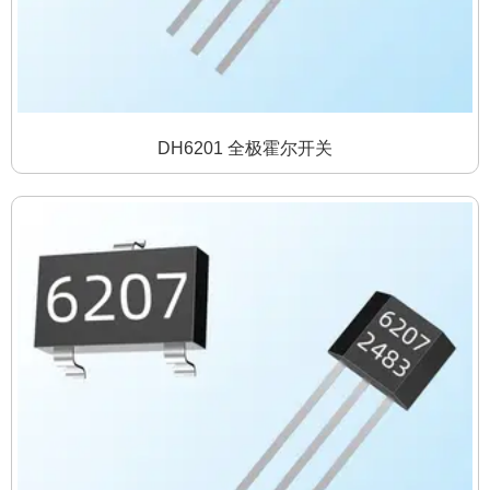
DH6201 全极霍尔开关