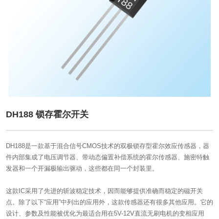
DH188 锁存霍尔开关
DH188是一款基于混合信号CMOS技术的双极锁存型霍尔效应传感器，器
件内部集成了电压调节器、带动态偏置补偿系统的霍尔传感器、施密特触
发器和一个开漏极输出驱动，这些都在同一个封装里。
这款IC采用了先进的斩波稳定技术，因而能够提供准确而稳定的磁开关
点。除了以下“应用”中列出的应用外，这款传感器还有很多其他应用。它的
设计、参数及性能被优化为最适合用在5V-12V直流无刷电机的变相应用