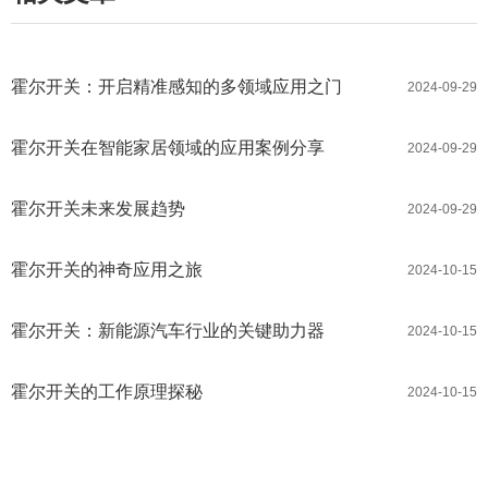
霍尔开关：开启精准感知的多领域应用之门
2024-09-29
霍尔开关在智能家居领域的应用案例分享
2024-09-29
霍尔开关未来发展趋势
2024-09-29
霍尔开关的神奇应用之旅
2024-10-15
霍尔开关：新能源汽车行业的关键助力器
2024-10-15
霍尔开关的工作原理探秘
2024-10-15