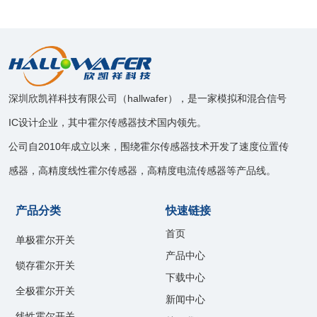
深圳欣凯祥科技有限公司（hallwafer），是一家模拟和混合信号
IC设计企业，其中霍尔传感器技术国内领先。
公司自2010年成立以来，围绕霍尔传感器技术开发了速度位置传
感器，高精度线性霍尔传感器，高精度电流传感器等产品线。
产品分类
快速链接
首页
单极霍尔开关
产品中心
锁存霍尔开关
下载中心
全极霍尔开关
新闻中心
线性霍尔开关