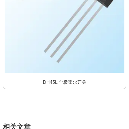
DH45L 全极霍尔开关
相关文章