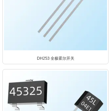
DH253 全极霍尔开关