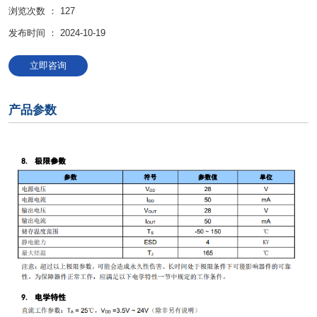
浏览次数 ：
127
发布时间 ： 2024-10-19
立即咨询
产品参数