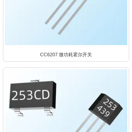
CC6207 微功耗霍尔开关