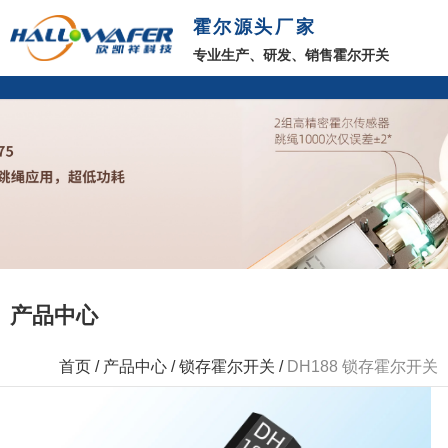
霍尔源头厂家
专业生产、研发、销售霍尔开关
产品中心
首页
/
产品中心
/
锁存霍尔开关
/
DH188 锁存霍尔开关