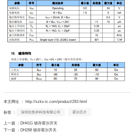
本文网址 ： http://szkx-ic.com/product/293.html
标签 ：
深圳欣凯祥科技有限公司
霍尔芯片
上一篇 ：
DH41G 锁存霍尔开关
下一篇 ：
DH288 锁存霍尔开关